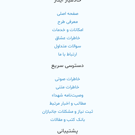
خادمیار ایثار
صفحه اصلی
معرفی طرح
امکانات و خدمات
خاطرات عشاق
سوالات متداول
ارتباط با ما
دسترسی سریع
خاطرات صوتی
خاطرات متنی
وصیت‌نامه شهداء
مطالب و اخبار مرتبط
ثبت نیاز و مشکلات جانبازان
بانک کتب و مقالات
پشتیبانی