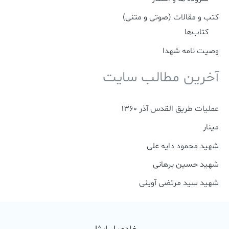
:
کتب و مقالات (صوتی و متنی)
کتاب‌ها
وصیت نامه شهدا
آخرین مطالب سایت
عملیات طریق القدس آذر 1360
مینار
شهید محمود دایه علی
شهید حسین برهانی
شهید سید مرتضی آوینی