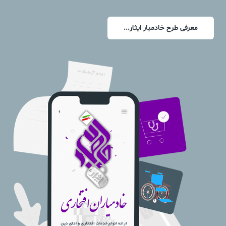
معرفی طرح خادمیار ایثار...