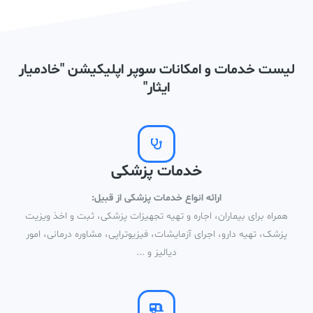
لیست خدمات و امکانات سوپر اپلیکیشن "خادمیار
ایثار"
خدمات پزشکی
ارائه انواع خدمات پزشکی از قبیل:
همراه برای بیماران، اجاره و تهیه تجهیزات پزشکی، ثبت و اخذ ویزیت
پزشک، تهیه دارو، اجرای آزمایشات، فیزیوتراپی، مشاوره درمانی، امور
دیالیز و ...