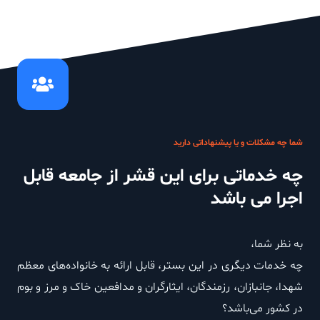
شما چه مشکلات و یا پیشنهاداتی دارید
چه خدماتی برای این قشر از جامعه قابل
اجرا می باشد
به نظر شما،
چه خدمات دیگری در این بستر، قابل ارائه به خانواده‌های معظم
شهدا، جانبازان، رزمندگان، ایثارگران و مدافعین خاک و مرز و بوم
در کشور می‌باشد؟