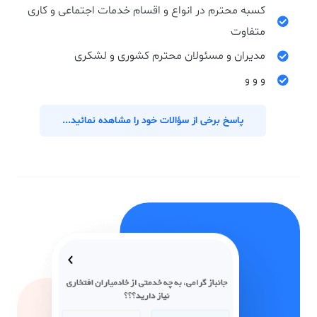
کسبه محترم در انواع و اقسام خدمات اجتماعی و کاری
متفاوت
مدیران و مسئولان محترم کشوری و لشکری
و و و
پاسخ برخی از سؤالات خود را مشاهده نمائید...