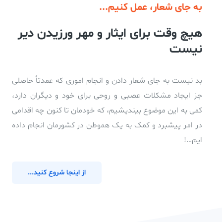
به جای شعار، عمل کنیم...
هیچ وقت برای ایثار و مهر ورزیدن دیر
نیست
بد نیست به جای شعار دادن و انجام اموری که عمدتاً حاصلی
جز ایجاد مشکلات عصبی و روحی برای خود و دیگران دارد،
کمی به این موضوع بیندیشیم، که خودمان تا کنون چه اقدامی
در امر پیشبرد و کمک به یک هموطن در کشورمان انجام داده
ایم…!
از اینجا شروع کنید...