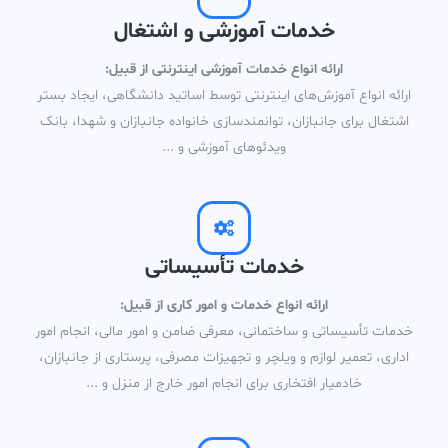
خدمات آموزشی و اشتغال
ارائه انواع خدمات آموزشی اینترنتی از قبیل:
ارائه انواع آموزش‌های اینترنتی توسط اساتید دانشگاهی، ایجاد بستر
اشتغال برای جانبازان، توانمندسازی خانواده جانبازان و شهدا، بانک
ویدئوهای آموزشی و ...
خدمات تأسیساتی
ارائه انواع خدمات و امور کاری از قبیل:
خدمات تأسیساتی و ساختمانی، معرفی ضامن و امور مالی، انجام امور
اداری، تعمیر لوازم و ویلچر و تجهیزات مصرفی، پرستاری از جانبازان،
خادمیار افتخاری برای انجام امور خارج از منزل و ...