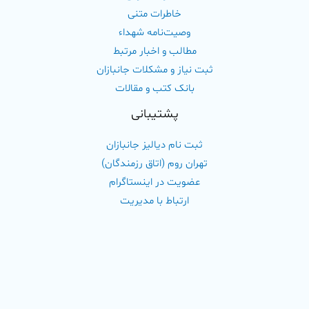
خاطرات متنی
وصیت‌نامه شهداء
مطالب و اخبار مرتبط
ثبت نیاز و مشکلات جانبازان
بانک کتب و مقالات
پشتیبانی
ثبت نام دیالیز جانبازان
تهران روم (اتاق رزمندگان)
عضویت در اینستاگرام
ارتباط با مدیریت