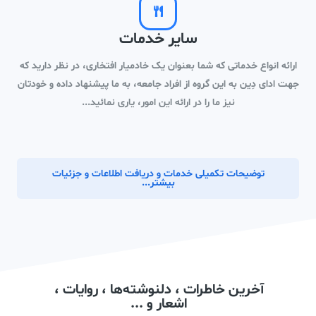
سایر خدمات
ارائه انواع خدماتی که شما بعنوان یک خادمیار افتخاری، در نظر دارید که
جهت ادای دِین به این گروه از افراد جامعه، به ما پیشنهاد داده و خودتان
نیز ما را در ارائه این امور، یاری نمائید...
توضیحات تکمیلی خدمات و دریافت اطلاعات و جزئیات
بیشتر...
آخرین خاطرات ، دلنوشته‌ها ، روایات ،
اشعار و ...