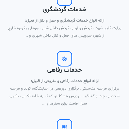
خدمات گردشگری
ارائه انواع خدمات گردشگری و حمل و نقل از قبیل:
زیارت گلزار شهدا، گردش زیارتی، گردش داخل شهر، تورهای یکروزه خارج
از شهر، سرویس های حمل و نقل داخل شهری و ...
خدمات رفاهی
ارائه انواع خدمات رفاهی و تفریحی از قبیل:
برگزاری مراسم مناسبتی، برگزاری دورهمی در آسایشگاه، تولد و مراسم
شخصی، چت و گفتگو، سرویس هم کلام، کمک به خانه تکانی، تأمین
محل اقامت برای سفرها و ...