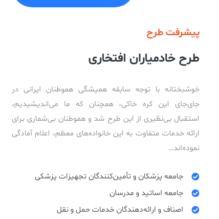
پیشرفت طرح
طرح خادمیاران افتخاری
خوشبختانه با توجه سابقه همیشگی هموطنان ایرانی در
جای‌جای این کره خاکی، همچنان که ما می‌اندیشیدیم،
استقبال بی‌نظیری از این طرح شد و هموطنان بی‌شماری برای
ارائه خدمات متفاوت به این خانواده‌های معظم، اعلام آمادگی
نموده‌اند…
جامعه پزشکان و تأمین‌کنندگان تجهیزات پزشکی
جامعه اساتید و مدرسان
اصناف و ارائه‌دهندگان خدمات حمل و نقل