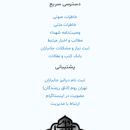
دسترسی سریع
خاطرات صوتی
خاطرات متنی
وصیت‌نامه شهداء
مطالب و اخبار مرتبط
ثبت نیاز و مشکلات جانبازان
بانک کتب و مقالات
پشتیبانی
ثبت نام دیالیز جانبازان
تهران روم (اتاق رزمندگان)
عضویت در اینستاگرام
ارتباط با مدیریت