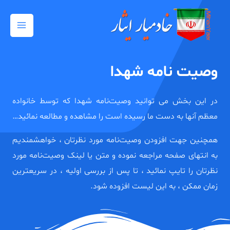
رش
Main
ه
Menu
حتوا
وصیت نامه شهدا
در این بخش می توانید وصیت‌نامه شهدا که توسط خانواده
معظم آنها به دست ما رسیده است را مشاهده و مطالعه نمائید…
همچنین جهت افزودن وصیت‌نامه مورد نظرتان ، خواهشمندیم
به انتهای صفحه مراجعه نموده و متن یا لینک وصیت‌نامه مورد
نظرتان را تایپ نمائید ، تا پس از بررسی اولیه ، در سریعترین
زمان ممکن ، به این لیست افزوده شود.