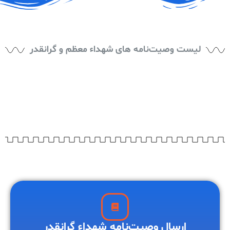
لیست وصیت‌نامه های شهداء معظم و گرانقدر
ارسال وصیت‌نامه شهداء گرانقدر