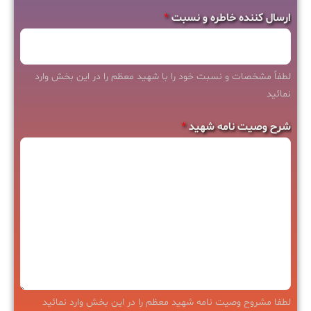
ن
ارسال کننده خاطره و نسبت
*
ا
م
ه
لطفاً مشخصات و نسبت خود را با شهید معظم را در این بخش وارد
ن
نمائید
س
شرح وصیت نامه شهید
*
ب
ت
لطفا مشروح وصیت نامه شهید معظم را در این بخش وارد نمائید