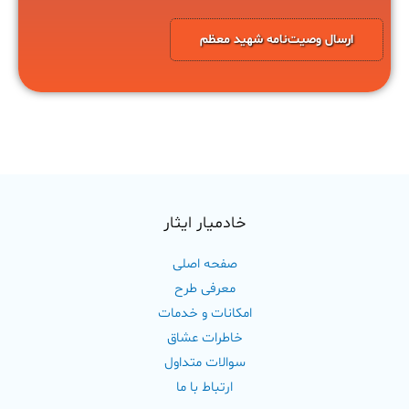
ارسال وصیت‌نامه شهید معظم
خادمیار ایثار
صفحه اصلی
معرفی طرح
امکانات و خدمات
خاطرات عشاق
سوالات متداول
ارتباط با ما