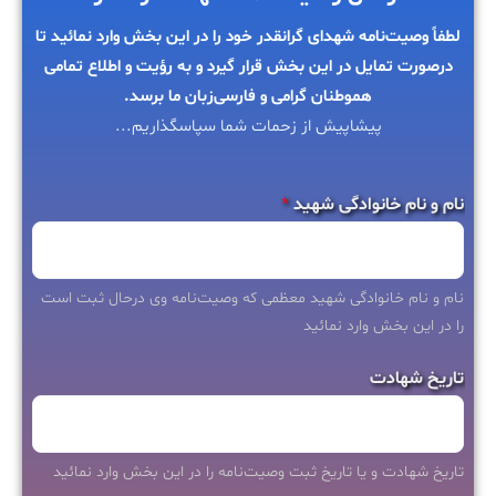
لطفاً وصیت‌نامه شهدای گرانقدر خود را در این بخش وارد نمائید تا
درصورت تمایل در این بخش قرار گیرد و به رؤیت و اطلاع تمامی
هموطنان گرامی و فارسی‌زبان ما برسد.
پیشاپیش از زحمات شما سپاسگذاریم...
نام و نام خانوادگی شهید
*
نام و نام خانوادگی شهید معظمی که وصیت‌نامه وی درحال ثبت است
را در این بخش وارد نمائید
ن
تاریخ شهادت
ا
م
ه
تاریخ شهادت و یا تاریخ ثبت وصیت‌نامه را در این بخش وارد نمائید