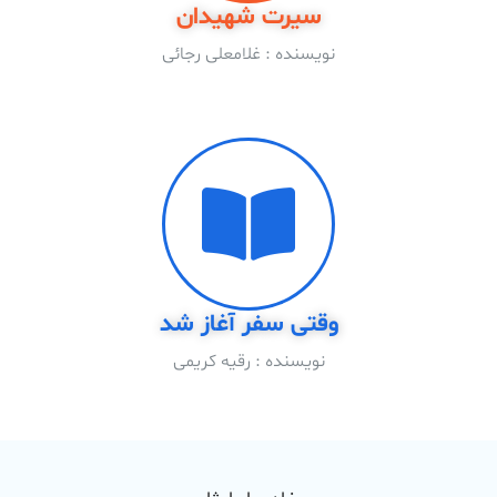
سیرت شهیدان
نویسنده : غلامعلى رجائى
وقتی سفر آغاز شد
نویسنده : رقیه کریمی