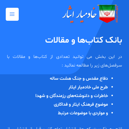
رش
Main
ه
Menu
حتوا
بانک کتاب‌ها و مقالات
در این بخش می توانید تعدادی از کتاب‌ها و مقالات با
سرفصل‌های زیر را مطالعه نمائید :
دفاع مقدس و جنگ هشت ساله
طرح ملی خادمیار ایثار
خاطرات و دلنوشته‌های رزمندگان و شهدا
موضوع فرهنگِ ایثار و فداکاری
و مواردی با موضوعات مرتبط