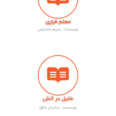
معلم فراری
نویسنده : رحیم مخدومی
خلیل در آتش
نویسنده : ساسان ناطق