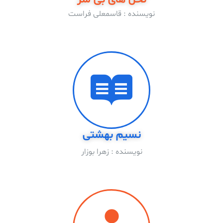
نویسنده : قاسمعلی فراست
نسیم بهشتی
نویسنده : زهرا بوزار