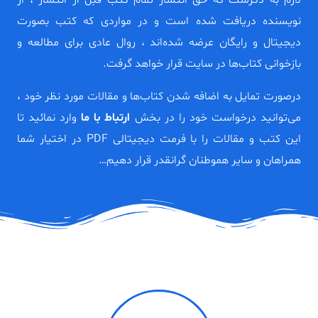
لازم به ذکرست که حق انتشار تمام کتب قبل از انتشار ، از
نویسنده دریافت شده است و در مواردی که کتب بصورت
دیجیتال و رایگان عرضه شده‌اند ، روال عادی برای مطالعه و
بازخوانی کتاب‌ها در سایت قرار خواهد گرفت.
درصورت تمایل به اضافه شدن کتاب‌ها و مقالات مورد نظر خود ،
می‌توانید درخواست خود را در بخش
ارتباط با ما
وارد نمائید تا
این کتب و مقالات را با فرمت دیجیتالی PDF در اختیار شما
همراهان و سایر هموطنان گرانقدر قرار دهیم…