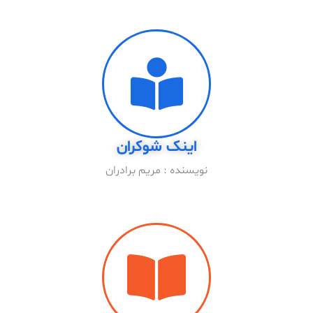
اینک شوکران
نویسنده : مریم برادران