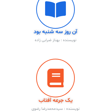
آن روز سه شنبه بود
نویسنده : بهناز ضرابی زاده
یک جرعه آفتاب
نویسنده : سیدمحمدرضا رضوى