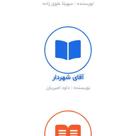
نویسنده : سهیلا علوی زاده
آقای شهردار
نویسنده : داود امیریان