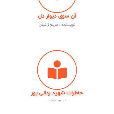
آن سوی دیوار دل
نویسنده : مریم زاغیان
خاطرات شهید ردانی پور
نویسنده: -