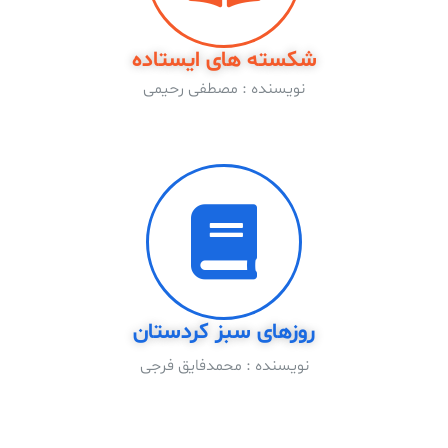
شکسته های ایستاده
نویسنده : مصطفی رحیمی
روزهای سبز کردستان
نویسنده : محمدفایق فرجی