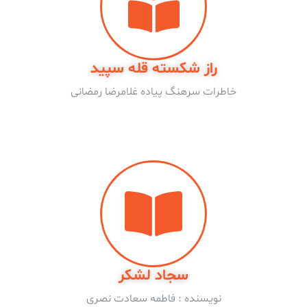
راز شکسته قله سپید
خاطرات سرهنگ پیاده غلامرضا رمضانی
سجاد لشکر
نویسنده : فاطمه سعادت نصری