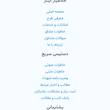
خادمیار ایثار
صفحه اصلی
معرفی طرح
امکانات و خدمات
خاطرات عشاق
سوالات متداول
ارتباط با ما
دسترسی سریع
خاطرات صوتی
خاطرات متنی
وصیت‌نامه شهداء
مطالب و اخبار مرتبط
ثبت نیاز و مشکلات جانبازان
بانک کتب و مقالات
پشتیبانی