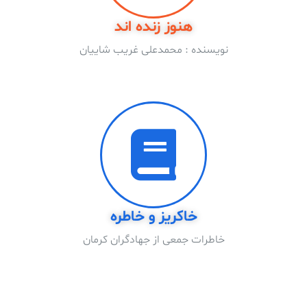
هنوز زنده اند
نویسنده : محمدعلی غریب شاییان
خاکریز و خاطره
خاطرات جمعی از جهادگران کرمان