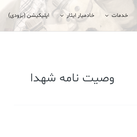
خدمات
خادمیار ایثار
اپلیکیشن (بزودی)
وصیت نامه شهدا