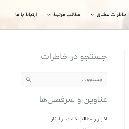
خاطرات عشاق
مطالب مرتبط
ارتباط با ما
جستجو در خاطرات
ج
س
عناوین و سرفصل‌ها
ت
ج
اخبار و مطالب خادمیار ایثار
و