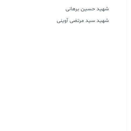
شهید حسین برهانی
شهید سید مرتضی آوینی