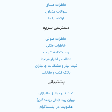
خاطرات عشاق
سوالات متداول
ارتباط با ما
دسترسی سریع
خاطرات صوتی
خاطرات متنی
وصیت‌نامه شهداء
مطالب و اخبار مرتبط
ثبت نیاز و مشکلات جانبازان
بانک کتب و مقالات
پشتیبانی
ثبت نام دیالیز جانبازان
تهران روم (اتاق رزمندگان)
عضویت در اینستاگرام