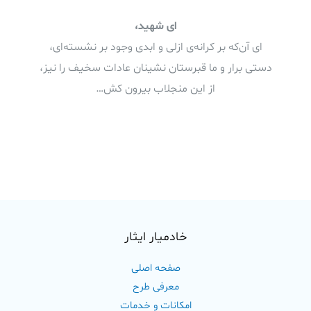
ای شهید،
ای آن‌که بر کرانه‌ی ازلی و ابدی وجود بر نشسته‌ای،
دستی برار و ما قبرستان نشینان عادات سخیف را نیز،
از این منجلاب بیرون کش…
خادمیار ایثار
صفحه اصلی
معرفی طرح
امکانات و خدمات