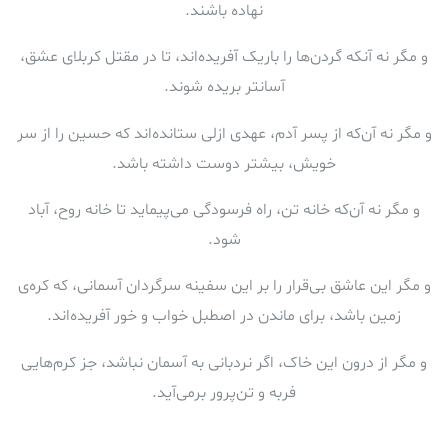
نهاده باشند.
و مگر نه آنکه گردن‌ها را باریک آفریده‌اند، تا در مقتل کربلای عشق،
آسانتر بریده شوند.
و مگر نه آن‌که از پسر آدم، عهدی ازلی ستانده‌اند که حسین را از سر
خویش، بیشتر دوست داشته باشد.
و مگر نه آن‌که خانه تن، راه فرسودگی می‌پیماید تا خانه روح، آباد
شود.
و مگر این عاشق بی‌قرار را بر این سفینه سرگردان آسمانی، که کره‌ی
زمین باشد، برای ماندن در اصطبل خواب و خور آفریده‌اند.
و مگر از درون این خاک، اگر نردبانی به آسمان نباشد، جز کرم‌هایی
فربه و تن‌پرور برمی‌آید.