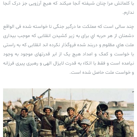
با کلماتش مرا چنان شیفته آنجا میکند که هیچ آرزویی جز درک آنجا
ندارم.
چند سالی است که مملکت ما درگیر جنگی نا خواسته شده فی الواقع
دشمنان از هر حربه اي برای به زیر کشیدن انقلابی که موجب بیداری
ملت هاي مظلوم و دربند شده فروگذار نکرده اند انقلابی که به راستی
با خواست و کمک و امداد هیچ یک از ابر قدرتهای موجود به وجود
نیامده است و فقط با اتکاء به قدرت لایزال الهی و رهبری پیری فرزانه
و خواست ملت حاصل شده است.