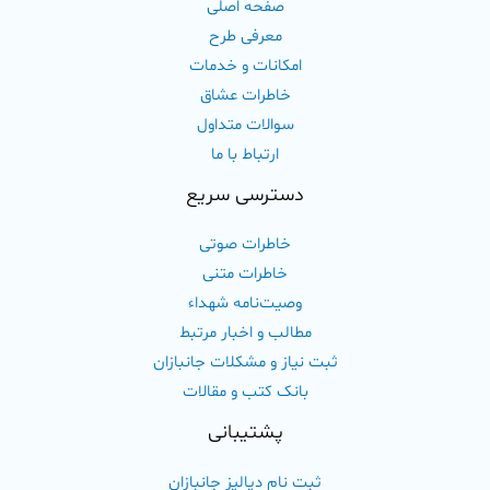
صفحه اصلی
معرفی طرح
امکانات و خدمات
خاطرات عشاق
سوالات متداول
ارتباط با ما
دسترسی سریع
خاطرات صوتی
خاطرات متنی
وصیت‌نامه شهداء
مطالب و اخبار مرتبط
ثبت نیاز و مشکلات جانبازان
بانک کتب و مقالات
پشتیبانی
ثبت نام دیالیز جانبازان