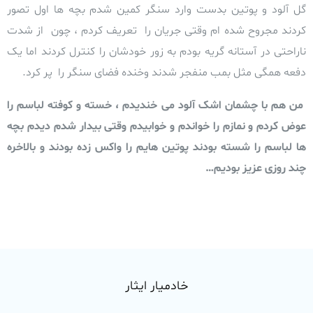
گل آلود و پوتین بدست وارد سنگر کمین شدم بچه ها اول تصور
کردند مجروح شده ام وقتی جریان را تعریف کردم ،
چون از شدت
ناراحتی در آستانه گریه بودم به زور خودشان را کنترل کردند اما یک
دفعه همگی مثل بمب منفجر شدند وخنده فضای سنگر را پر کرد.
من هم با چشمان اشک آلود می خندیدم ، خسته و کوفته لباسم را
عوض کردم و نمازم را خواندم و خوابیدم وقتی بیدار شدم دیدم بچه
ها لباسم را شسته بودند پوتین هایم را واکس زده بودند و بالاخره
چند روزی عزیز بودیم…
خادمیار ایثار