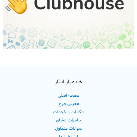
خادمیار ایثار
صفحه اصلی
معرفی طرح
امکانات و خدمات
خاطرات عشاق
سوالات متداول
ارتباط با ما