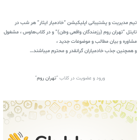
تیم مدیریت و پشتیبانی اپلیکیشن “خادمیار ایثار” هر شب در
تایتل “تهران روم (رزمندگان واقعی وطن)” و در کلاب‌هاوس ، مشغول
مشاوره و بیان مطالب و موضوعات جدید ،
و همچنین جذب خادمیاران گرانقدر و محترم میباشند…
ورود و عضویت در کلاب “
تهران روم
“