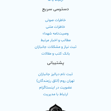
دسترسی سریع
خاطرات صوتی
خاطرات متنی
وصیت‌نامه شهداء
مطالب و اخبار مرتبط
ثبت نیاز و مشکلات جانبازان
بانک کتب و مقالات
پشتیبانی
ثبت نام دیالیز جانبازان
تهران روم (اتاق رزمندگان)
عضویت در اینستاگرام
ارتباط با مدیریت